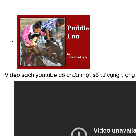
Video sách youtube có chứa một số từ vựng trọng