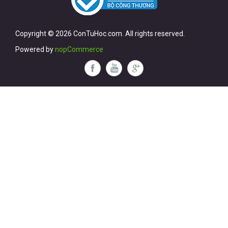
Copyright © 2026 ConTuHoc.com. All rights reserved.
Powered by
nopCommerce