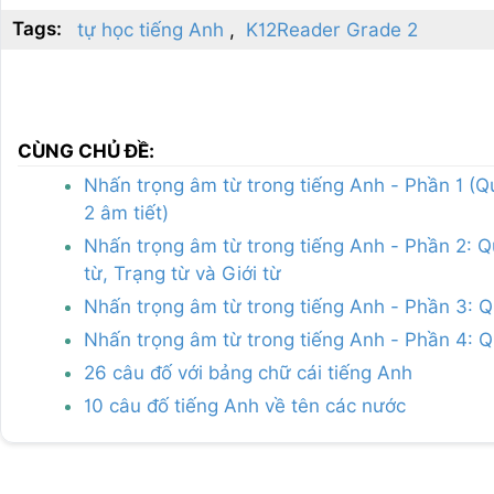
Tags:
tự học tiếng Anh
K12Reader Grade 2
CÙNG CHỦ ĐỀ:
Nhấn trọng âm từ trong tiếng Anh - Phần 1 (Q
2 âm tiết)
Nhấn trọng âm từ trong tiếng Anh - Phần 2: Qu
từ, Trạng từ và Giới từ
Nhấn trọng âm từ trong tiếng Anh - Phần 3: Q
Nhấn trọng âm từ trong tiếng Anh - Phần 4: Qu
26 câu đố với bảng chữ cái tiếng Anh
10 câu đố tiếng Anh về tên các nước