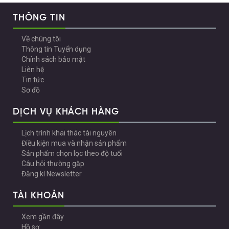
THÔNG TIN
Về chúng tôi
Thông tin Tuyển dụng
Chính sách bảo mật
Liên hệ
Tin tức
Sơ đồ
DỊCH VỤ KHÁCH HÀNG
Lịch trình khai thác tài nguyên
Điều kiện mua và nhận sản phẩm
Sản phẩm chọn lọc theo độ tuổi
Câu hỏi thường gặp
Đăng kí Newsletter
TÀI KHOẢN
Xem gần đây
Hồ sơ