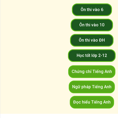
Ôn thi vào 6
Ôn thi vào 10
Ôn thi vào ĐH
Học tốt lớp 2-12
Chứng chỉ Tiếng Anh
Ngữ pháp Tiếng Anh
Đọc hiểu Tiếng Anh