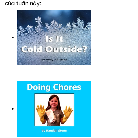
của tuần này: