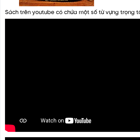
Sách trên youtube có chứa một số từ vựng trọng 