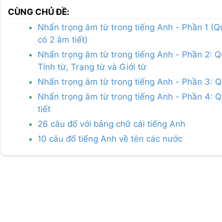
CÙNG CHỦ ĐỀ:
Nhấn trọng âm từ trong tiếng Anh - Phần 1 (Q
có 2 âm tiết)
Nhấn trọng âm từ trong tiếng Anh - Phần 2: Q
Tính từ, Trạng từ và Giới từ
Nhấn trọng âm từ trong tiếng Anh - Phần 3: Q
Nhấn trọng âm từ trong tiếng Anh - Phần 4: Qu
tiết
26 câu đố với bảng chữ cái tiếng Anh
10 câu đố tiếng Anh về tên các nước