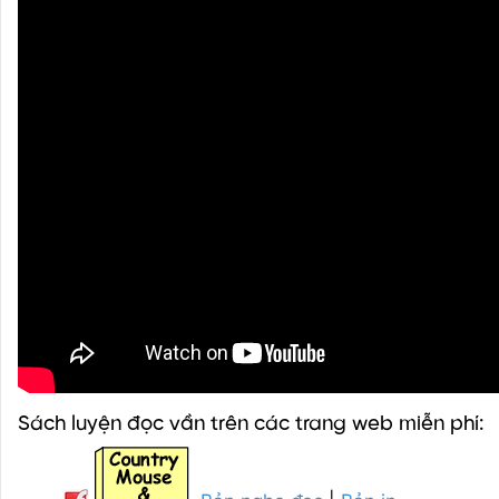
Sách luyện đọc vần trên các trang web miễn phí: