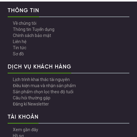
THÔNG TIN
Về chúng tôi
Thông tin Tuyển dụng
Chính sách bảo mật
Liên hệ
Tin tức
Sơ đồ
DỊCH VỤ KHÁCH HÀNG
Lịch trình khai thác tài nguyên
Điều kiện mua và nhận sản phẩm
Sản phẩm chọn lọc theo độ tuổi
Câu hỏi thường gặp
Đăng kí Newsletter
TÀI KHOẢN
Xem gần đây
Hồ sơ