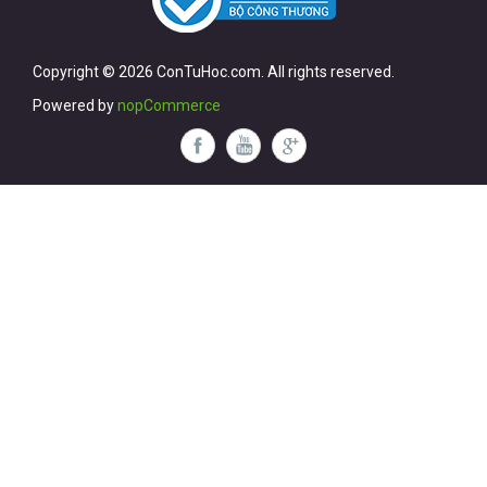
Copyright © 2026 ConTuHoc.com. All rights reserved.
Powered by
nopCommerce