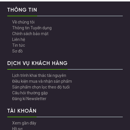
THÔNG TIN
Về chúng tôi
Thông tin Tuyển dụng
Chính sách bảo mật
Liên hệ
Tin tức
Sơ đồ
DỊCH VỤ KHÁCH HÀNG
Lịch trình khai thác tài nguyên
Điều kiện mua và nhận sản phẩm
Sản phẩm chọn lọc theo độ tuổi
Câu hỏi thường gặp
Đăng kí Newsletter
TÀI KHOẢN
Xem gần đây
Hồ sơ