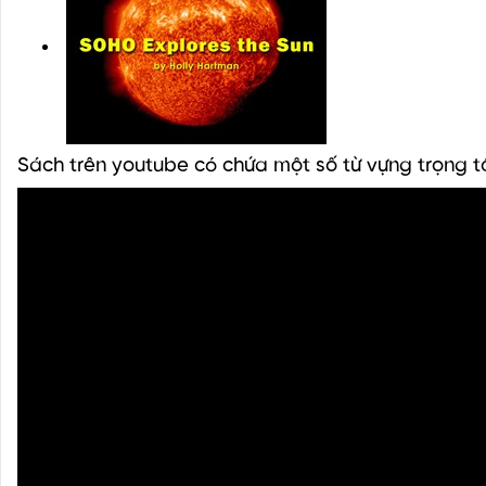
Sách trên youtube có chứa một số từ vựng trọng 