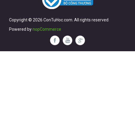
Copyright © 2026 ConTuHoc.com. All rights reserved.
Powered by
nopCommerce