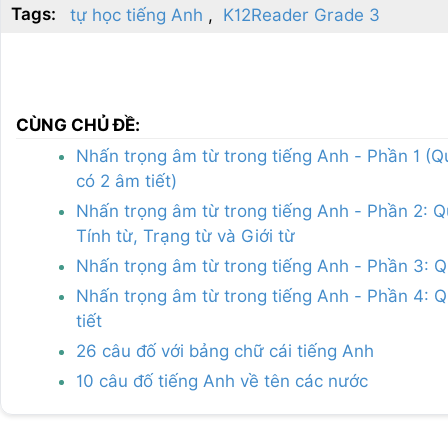
Tags:
tự học tiếng Anh
K12Reader Grade 3
CÙNG CHỦ ĐỀ:
Nhấn trọng âm từ trong tiếng Anh - Phần 1 (Q
có 2 âm tiết)
Nhấn trọng âm từ trong tiếng Anh - Phần 2: Q
Tính từ, Trạng từ và Giới từ
Nhấn trọng âm từ trong tiếng Anh - Phần 3: Q
Nhấn trọng âm từ trong tiếng Anh - Phần 4: Qu
tiết
26 câu đố với bảng chữ cái tiếng Anh
10 câu đố tiếng Anh về tên các nước