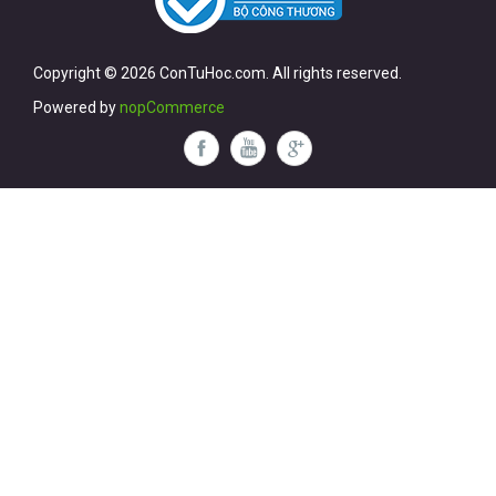
Copyright © 2026 ConTuHoc.com. All rights reserved.
Powered by
nopCommerce