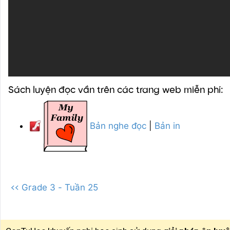
Sách luyện đọc vần trên các trang web miễn phí:
Bản nghe đọc
|
Bản in
<< Grade 3 - Tuần 25