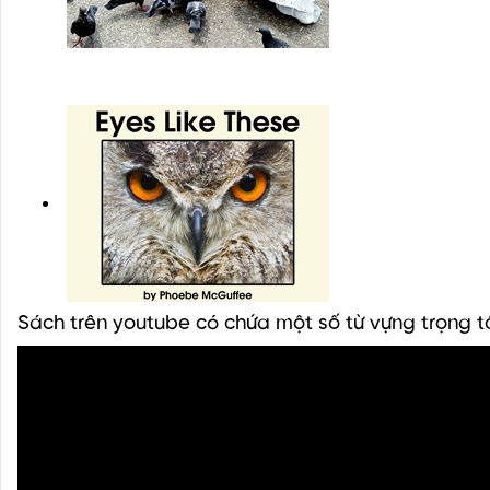
Sách trên youtube có chứa một số từ vựng trọng 