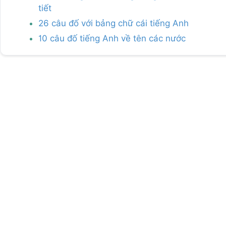
tiết
26 câu đố với bảng chữ cái tiếng Anh
10 câu đố tiếng Anh về tên các nước