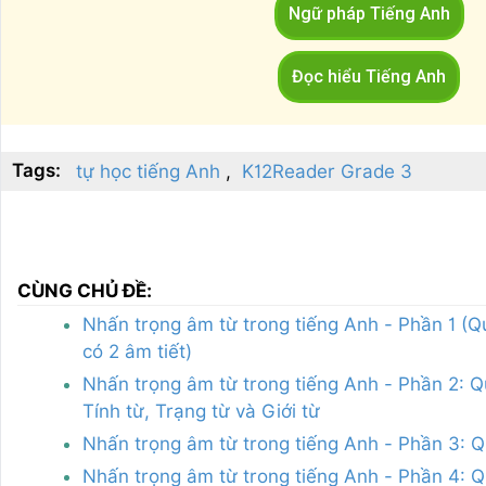
Ngữ pháp Tiếng Anh
Đọc hiểu Tiếng Anh
Tags:
tự học tiếng Anh
K12Reader Grade 3
CÙNG CHỦ ĐỀ:
Nhấn trọng âm từ trong tiếng Anh - Phần 1 (Q
có 2 âm tiết)
Nhấn trọng âm từ trong tiếng Anh - Phần 2: Q
Tính từ, Trạng từ và Giới từ
Nhấn trọng âm từ trong tiếng Anh - Phần 3: Q
Nhấn trọng âm từ trong tiếng Anh - Phần 4: Qu