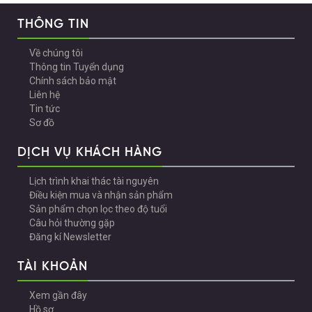
THÔNG TIN
Về chúng tôi
Thông tin Tuyển dụng
Chính sách bảo mật
Liên hệ
Tin tức
Sơ đồ
DỊCH VỤ KHÁCH HÀNG
Lịch trình khai thác tài nguyên
Điều kiện mua và nhận sản phẩm
Sản phẩm chọn lọc theo độ tuổi
Câu hỏi thường gặp
Đăng kí Newsletter
TÀI KHOẢN
Xem gần đây
Hồ sơ