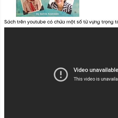
Sách trên youtube có chứa một số từ vựng trọng 