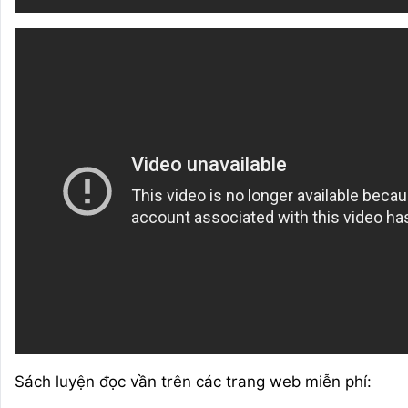
Sách luyện đọc vần trên các trang web miễn phí: