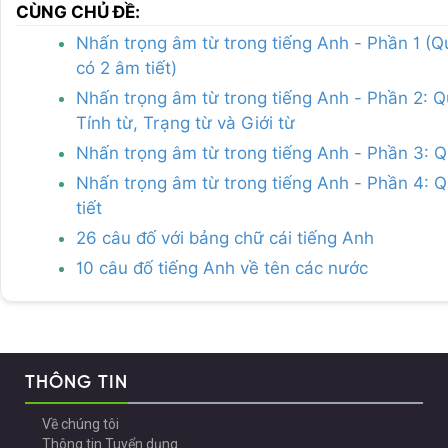
CÙNG CHỦ ĐỀ:
Nhấn trọng âm từ trong tiếng Anh - Phần 1 (Q
có 2 âm tiết)
Nhấn trọng âm từ trong tiếng Anh - Phần 2: Q
Tính từ, Trạng từ và Giới từ
Nhấn trọng âm từ trong tiếng Anh - Phần 3: Q
Nhấn trọng âm từ trong tiếng Anh - Phần 4: Qu
tiết
26 câu đố với bảng chữ cái tiếng Anh
10 câu đố tiếng Anh về tên các nước
THÔNG TIN
Về chúng tôi
Thông tin Tuyển dụng