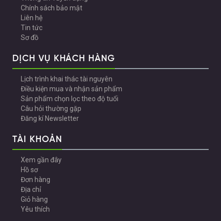
Chính sách bảo mật
Liên hệ
Tin tức
Sơ đồ
DỊCH VỤ KHÁCH HÀNG
Lịch trình khai thác tài nguyên
Điều kiện mua và nhận sản phẩm
Sản phẩm chọn lọc theo độ tuổi
Câu hỏi thường gặp
Đăng kí Newsletter
TÀI KHOẢN
Xem gần đây
Hồ sơ
Đơn hàng
Địa chỉ
Giỏ hàng
Yêu thích