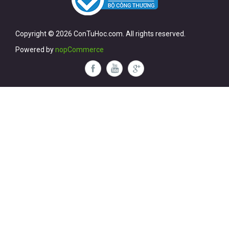
Copyright © 2026 ConTuHoc.com. All rights reserved.
Powered by
nopCommerce