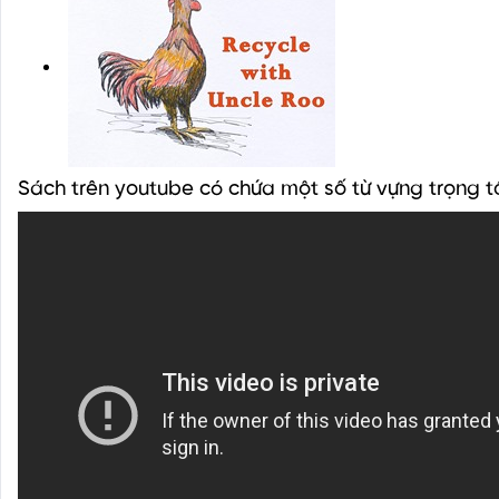
Sách trên youtube có chứa một số từ vựng trọng 