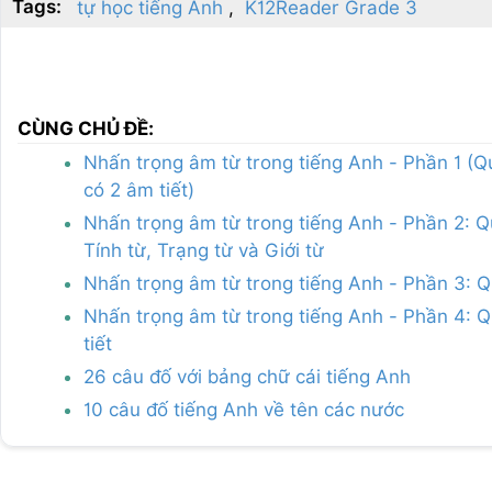
Tags:
tự học tiếng Anh
K12Reader Grade 3
CÙNG CHỦ ĐỀ:
Nhấn trọng âm từ trong tiếng Anh - Phần 1 (Q
có 2 âm tiết)
Nhấn trọng âm từ trong tiếng Anh - Phần 2: Q
Tính từ, Trạng từ và Giới từ
Nhấn trọng âm từ trong tiếng Anh - Phần 3: Q
Nhấn trọng âm từ trong tiếng Anh - Phần 4: Qu
tiết
26 câu đố với bảng chữ cái tiếng Anh
10 câu đố tiếng Anh về tên các nước