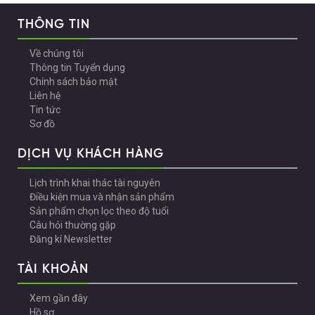
THÔNG TIN
Về chúng tôi
Thông tin Tuyển dụng
Chính sách bảo mật
Liên hệ
Tin tức
Sơ đồ
DỊCH VỤ KHÁCH HÀNG
Lịch trình khai thác tài nguyên
Điều kiện mua và nhận sản phẩm
Sản phẩm chọn lọc theo độ tuổi
Câu hỏi thường gặp
Đăng kí Newsletter
TÀI KHOẢN
Xem gần đây
Hồ sơ