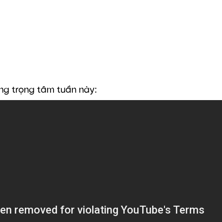
ng trọng tâm tuần này: