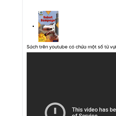
Sách trên youtube có chứa một số từ vự