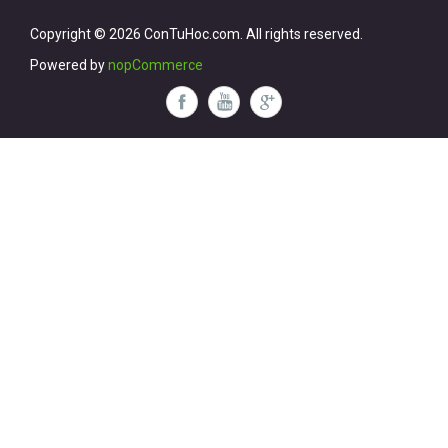
Copyright © 2026 ConTuHoc.com. All rights reserved.
Powered by
nopCommerce