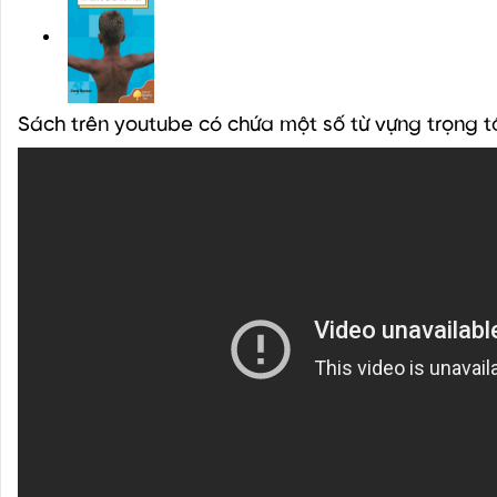
Sách trên youtube có chứa một số từ vựng trọng 