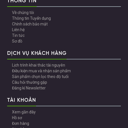
THÔNG TIN
Về chúng tôi
Thông tin Tuyển dụng
Chính sách bảo mật
Liên hệ
Tin tức
Sơ đồ
DỊCH VỤ KHÁCH HÀNG
Lịch trình khai thác tài nguyên
Điều kiện mua và nhận sản phẩm
Sản phẩm chọn lọc theo độ tuổi
Câu hỏi thường gặp
Đăng kí Newsletter
TÀI KHOẢN
Xem gần đây
Hồ sơ
Đơn hàng