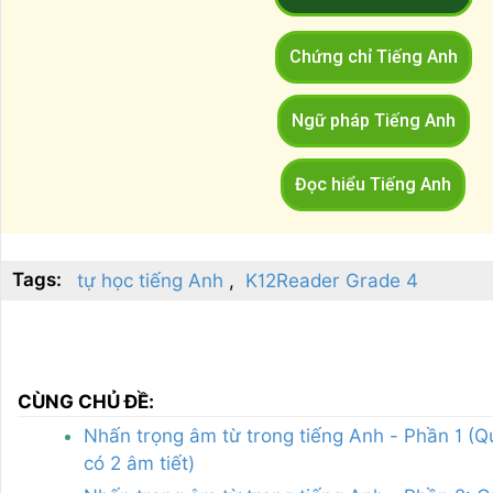
Chứng chỉ Tiếng Anh
Ngữ pháp Tiếng Anh
Đọc hiểu Tiếng Anh
Tags:
tự học tiếng Anh
K12Reader Grade 4
CÙNG CHỦ ĐỀ:
Nhấn trọng âm từ trong tiếng Anh - Phần 1 (Q
có 2 âm tiết)