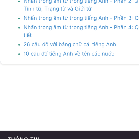
Nhấn trọng âm từ trong tiếng Anh - Phần 2: Q
Tính từ, Trạng từ và Giới từ
Nhấn trọng âm từ trong tiếng Anh - Phần 3: Q
Nhấn trọng âm từ trong tiếng Anh - Phần 4: Qu
tiết
26 câu đố với bảng chữ cái tiếng Anh
10 câu đố tiếng Anh về tên các nước