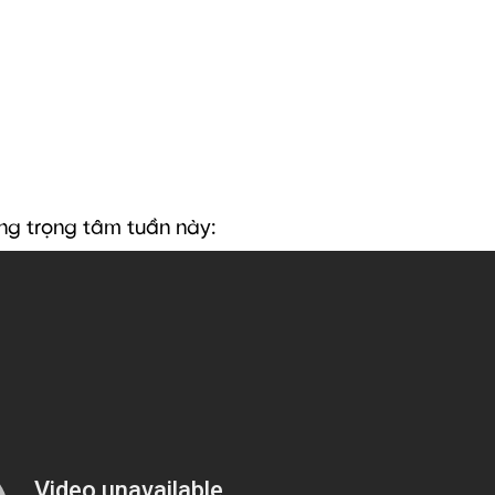
ng trọng tâm tuần này: