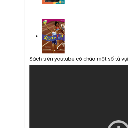
Sách trên youtube có chứa một số từ vự