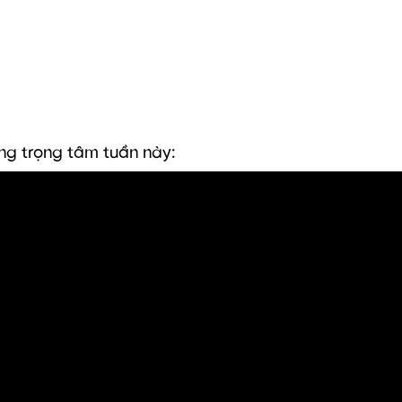
ng trọng tâm tuần này: