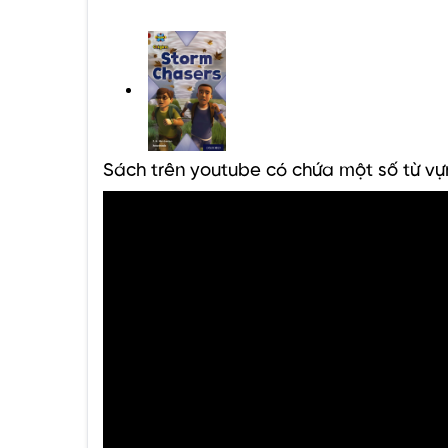
Sách trên youtube có chứa một số từ vự