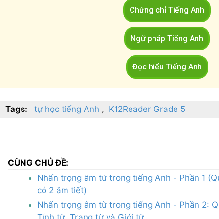
Chứng chỉ Tiếng Anh
Ngữ pháp Tiếng Anh
Đọc hiểu Tiếng Anh
Tags:
tự học tiếng Anh
K12Reader Grade 5
CÙNG CHỦ ĐỀ:
Nhấn trọng âm từ trong tiếng Anh - Phần 1 (Q
có 2 âm tiết)
Nhấn trọng âm từ trong tiếng Anh - Phần 2: Q
Tính từ, Trạng từ và Giới từ