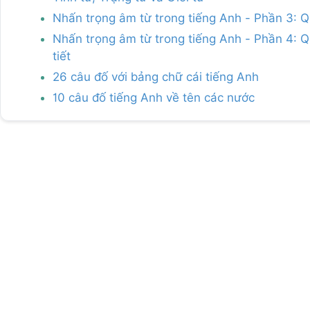
Nhấn trọng âm từ trong tiếng Anh - Phần 3: Q
Nhấn trọng âm từ trong tiếng Anh - Phần 4: Qu
tiết
26 câu đố với bảng chữ cái tiếng Anh
10 câu đố tiếng Anh về tên các nước