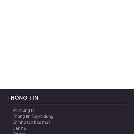
THÔNG TIN
Về chúng tôi
Thông tin Tuyển dụng
Chính sách bảo mật
Liên hệ