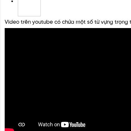
Video trên youtube có chứa một số từ vựng trọng 