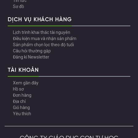
Tin tức
Sơ đồ
DỊCH VỤ KHÁCH HÀNG
Lịch trình khai thác tài nguyên
Điều kiện mua và nhận sản phẩm
Sản phẩm chọn lọc theo độ tuổi
Câu hỏi thường gặp
Đăng kí Newsletter
TÀI KHOẢN
Xem gần đây
Hồ sơ
Đơn hàng
Địa chỉ
Giỏ hàng
Yêu thích