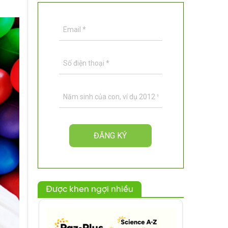
Được khen ngợi nhiều