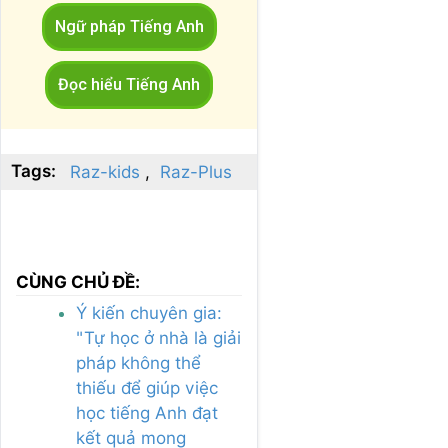
Ngữ pháp Tiếng Anh
Đọc hiểu Tiếng Anh
Tags:
Raz-kids
Raz-Plus
CÙNG CHỦ ĐỀ:
Ý kiến chuyên gia:
"Tự học ở nhà là giải
pháp không thể
thiếu để giúp việc
học tiếng Anh đạt
kết quả mong