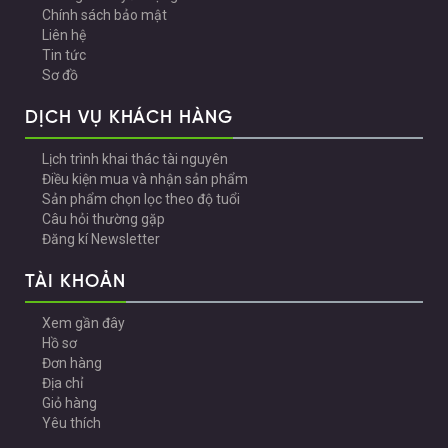
Chính sách bảo mật
Liên hệ
Tin tức
Sơ đồ
DỊCH VỤ KHÁCH HÀNG
Lịch trình khai thác tài nguyên
Điều kiện mua và nhận sản phẩm
Sản phẩm chọn lọc theo độ tuổi
Câu hỏi thường gặp
Đăng kí Newsletter
TÀI KHOẢN
Xem gần đây
Hồ sơ
Đơn hàng
Địa chỉ
Giỏ hàng
Yêu thích